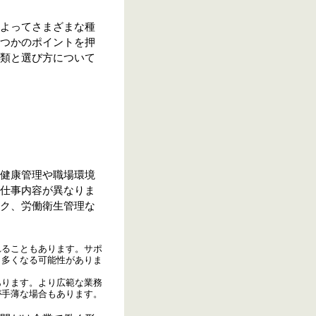
よってさまざまな種
つかのポイントを押
類と選び方について
健康管理や職場環境
仕事内容が異なりま
ク、労働衛生管理な
れることもあります。サポ
も多くなる可能性がありま
あります。より広範な業務
が手薄な場合もあります。