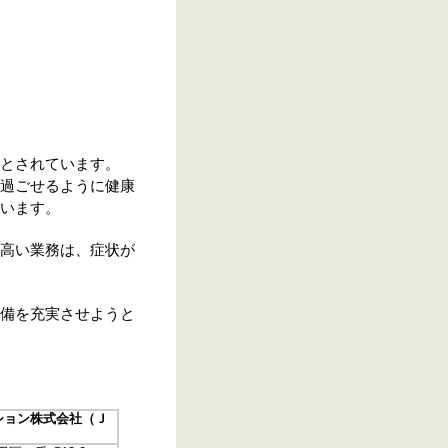
とされています。
過ごせるように健康
います。
高い業務は、症状が
備を充実させようと
ション株式会社（Ｊ