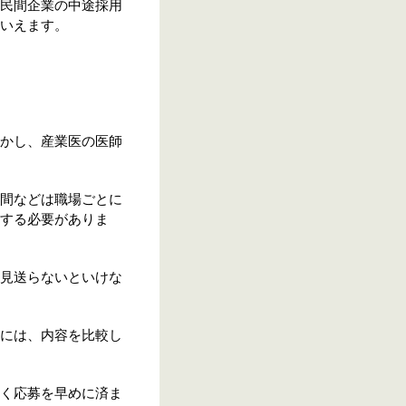
民間企業の中途採用
いえます。
かし、産業医の医師
間などは職場ごとに
する必要がありま
見送らないといけな
には、内容を比較し
く応募を早めに済ま