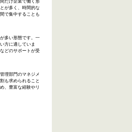
間だけ企業で働く形
とが多く、時間的な
間で集中することも
が多い形態です。一
い方に適していま
などのサポートが受
管理部門のマネジメ
割も求められること
め、豊富な経験やリ