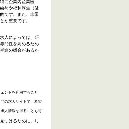
特に企業内産業医
給与や福利厚生（健
的です。また、非常
とが重要です。
求人によっては、研
専門性を高めるため
昇進の機会があるか
ジェントを利用すること
。
専門の求人サイトで、希望
、求人情報を得ることも可
見つけるために、し