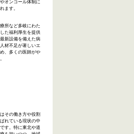
やオンコール体制に
れます。
療所など多岐にわた
した福利厚生を提供
最新設備を備えた病
人材不足が著しいエ
め、多くの医師がや
。
はその働き方や役割
ばれている現状の中
です。特に東北や道