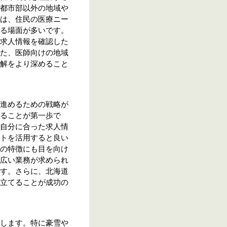
都市部以外の地域や
は、住民の医療ニー
る場面が多いです。
求人情報を確認した
た、医師向けの地域
解をより深めること
進めるための戦略が
ることが第一歩で
自分に合った求人情
トを活用すると良い
の特徴にも目を向け
広い業務が求められ
す。さらに、北海道
立てることが成功の
します。特に豪雪や