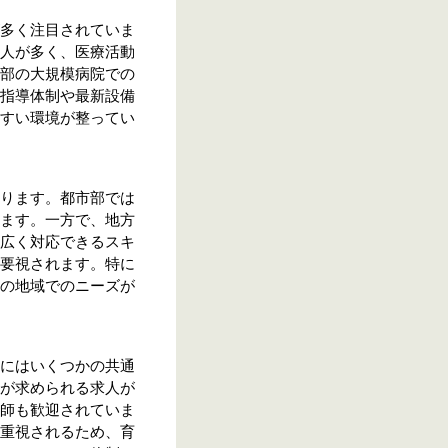
多く注目されていま
人が多く、医療活動
部の大規模病院での
指導体制や最新設備
すい環境が整ってい
ります。都市部では
ます。一方で、地方
広く対応できるスキ
要視されます。特に
の地域でのニーズが
にはいくつかの共通
が求められる求人が
師も歓迎されていま
重視されるため、育