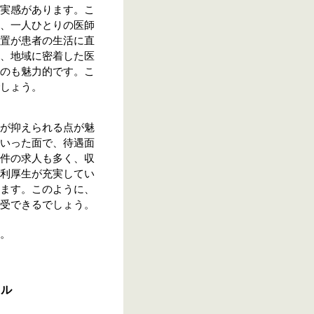
実感があります。こ
、一人ひとりの医師
置が患者の生活に直
、地域に密着した医
のも魅力的です。こ
しょう。
が抑えられる点が魅
いった面で、待遇面
件の求人も多く、収
利厚生が充実してい
ます。このように、
受できるでしょう。
。
キル