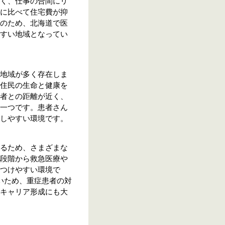
く、仕事の合間にリ
に比べて住宅費が抑
のため、北海道で医
すい地域となってい
地域が多く存在しま
住民の生命と健康を
者との距離が近く、
一つです。患者さん
しやすい環境です。
るため、さまざまな
段階から救急医療や
つけやすい環境で
いため、重症患者の対
キャリア形成にも大