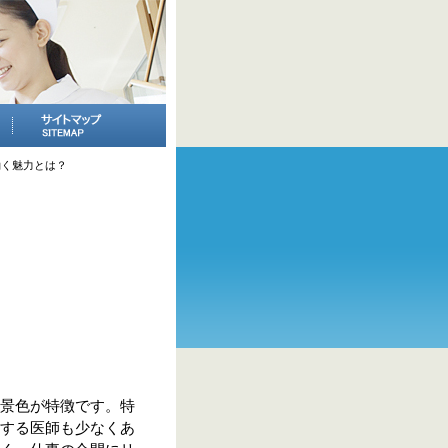
働く魅力とは？
景色が特徴です。特
する医師も少なくあ