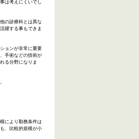
事は考えにくいでし
他の診療科とは異な
活躍する事もできま
ションが非常に重要
、手術などの技術が
れる分野になりま
。
模により勤務条件は
も、比較的規模が小