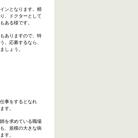
インとなります。精
り、ドクターとして
もある様です。
もありますので、特
う。応募するなら、
ましょう。
仕事をするとなれ
ます。
師を求めている職場
も、規模の大きな病
ます。