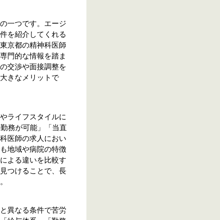
の一つです。エージ
件を紹介してくれる
東京都の精神科医師
専門的な情報を踏ま
の交渉や面接調整を
大きなメリットで
やライフスタイルに
の勤務が可能」「当直
科医師の求人におい
も地域や病院の特徴
による違いを比較す
見つけることで、長
。
と異なる条件で苦労