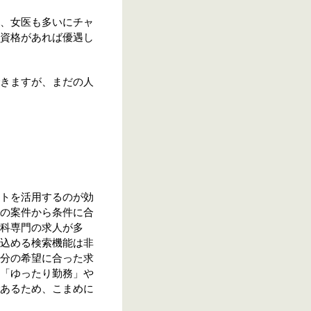
、女医も多いにチャ
資格があれば優遇し
きますが、まだの人
トを活用するのが効
の案件から条件に合
科専門の求人が多
込める検索機能は非
分の希望に合った求
「ゆったり勤務」や
あるため、こまめに