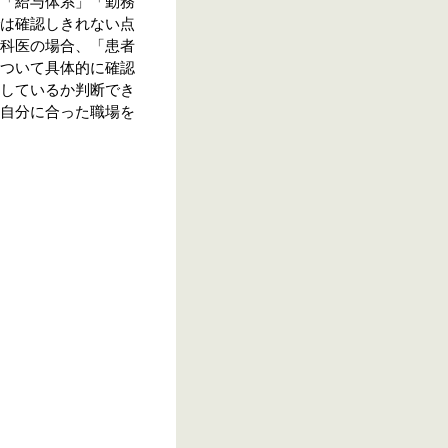
「給与体系」「勤務
は確認しきれない点
科医の場合、「患者
ついて具体的に確認
しているか判断でき
自分に合った職場を