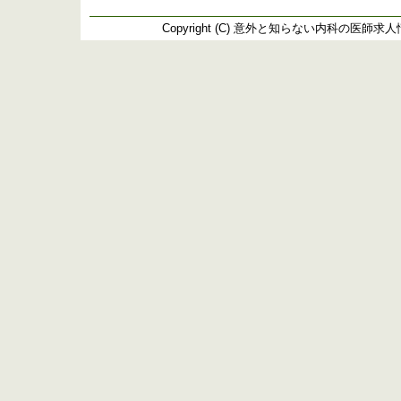
Copyright (C)
意外と知らない内科の医師求人